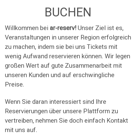
BUCHEN
Willkommen bei
ar-reserv!
Unser Ziel ist es,
Veranstaltungen in unserer Region erfolgreich
zu machen, indem sie bei uns Tickets mit
wenig Aufwand reservieren können. Wir legen
großen Wert auf gute Zusammenarbeit mit
unseren Kunden und auf erschwingliche
Preise.
Wenn Sie daran interessiert sind Ihre
Reservierungen über unsere Plattform zu
vertreiben, nehmen Sie doch einfach Kontakt
mit uns auf.