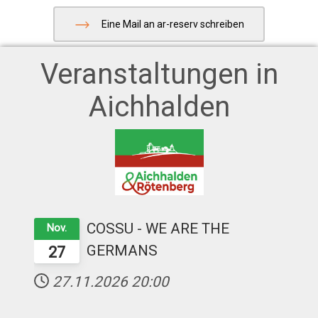
Eine Mail an ar-reserv schreiben
Veranstaltungen in
Aichhalden
COSSU - WE ARE THE
Nov.
GERMANS
27
27.11.2026
20:00